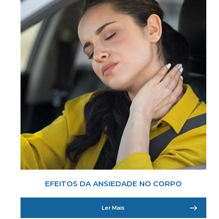
EFEITOS DA ANSIEDADE NO CORPO
Ler Mais