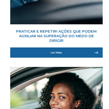
PRATICAR E REPETIR! AÇÕES QUE PODEM
AUXILIAR NA SUPERAÇÃO DO MEDO DE
DIRIGIR
Ler Mais