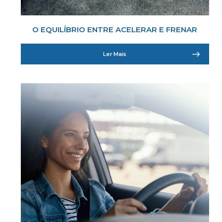
O EQUILÍBRIO ENTRE ACELERAR E FRENAR
Ler Mais