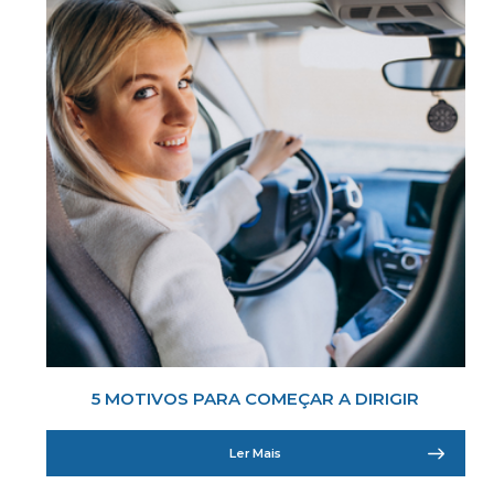
5 MOTIVOS PARA COMEÇAR A DIRIGIR
Ler Mais