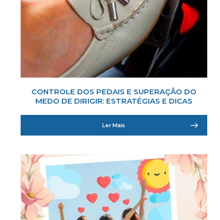
CONTROLE DOS PEDAIS E SUPERAÇÃO DO
MEDO DE DIRIGIR: ESTRATÉGIAS E DICAS
Ler Mais