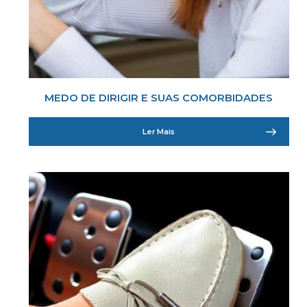
MEDO DE DIRIGIR E SUAS COMORBIDADES
Ler Mais