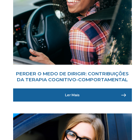
PERDER O MEDO DE DIRIGIR: CONTRIBUIÇÕES
DA TERAPIA COGNITIVO-COMPORTAMENTAL
Ler Mais