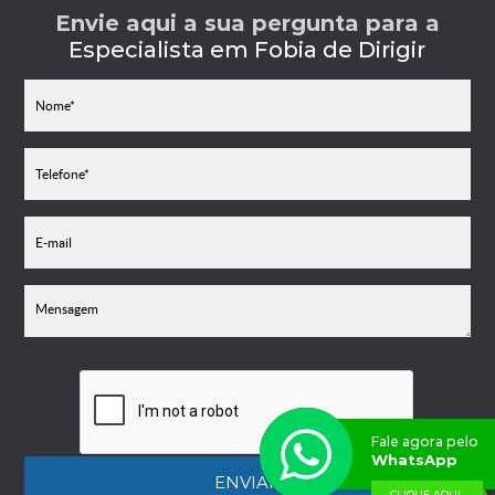
Envie aqui a sua pergunta para a
Especialista em Fobia de Dirigir
Fale agora pelo
WhatsApp
ENVIAR
CLIQUE AQUI