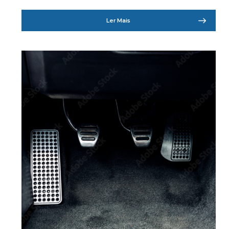
Ler Mais