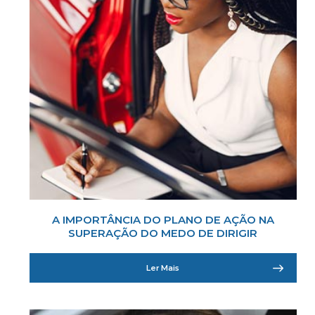
A IMPORTÂNCIA DO PLANO DE AÇÃO NA
SUPERAÇÃO DO MEDO DE DIRIGIR
Ler Mais