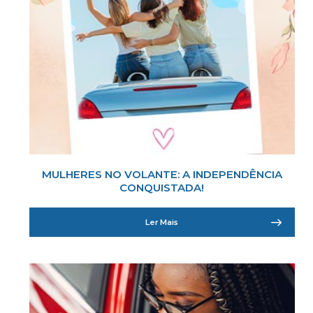
MULHERES NO VOLANTE: A INDEPENDÊNCIA
CONQUISTADA!
Ler Mais