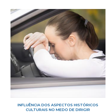
INFLUÊNCIA DOS ASPECTOS HISTÓRICOS
CULTURAIS NO MEDO DE DIRIGIR