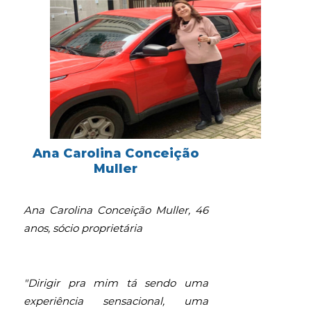
Ana Carolina Conceição
Muller
Ana Carolina Conceição Muller, 46
anos, sócio proprietária
"Dirigir pra mim tá sendo uma
experiência sensacional, uma