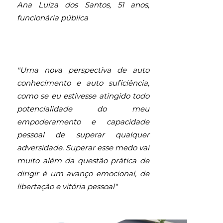
Ana Luiza dos Santos, 51 anos,
funcionária pública
"Uma nova perspectiva de auto
conhecimento e auto suficiência,
como se eu estivesse atingido todo
potencialidade do meu
empoderamento e capacidade
pessoal de superar qualquer
adversidade. Superar esse medo vai
muito além da questão prática de
dirigir é um avanço emocional, de
libertação e vitória pessoal"