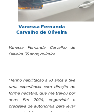
Vanessa Fernanda
Carvalho de Oliveira
Vanessa Fernanda Carvalho de
Oliveira, 35 anos, química
"Tenho habilitação a 10 anos e tive
uma experiência com direção de
forma negativa, que me travou por
anos. Em 2024, engravidei e
precisava de autonomia para levar