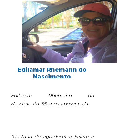
Edilamar Rhemann do
Nascimento
Edilamar Rhemann do
Nascimento, 56 anos, aposentada
"Gostaria de agradecer a Salete e